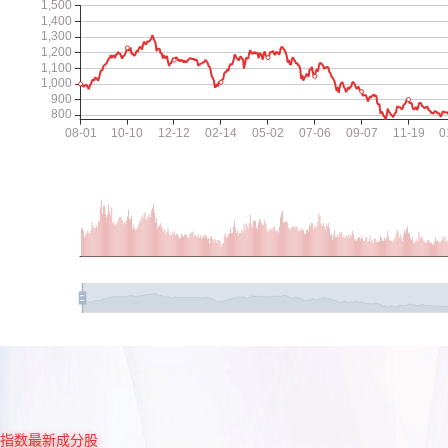
指数最新成分股