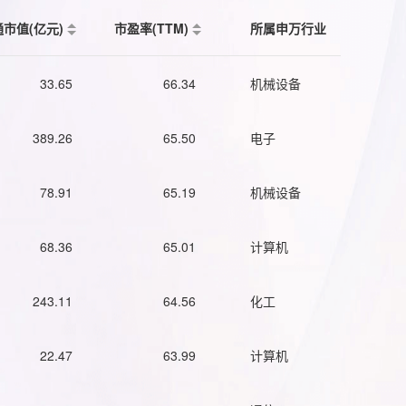
通市值(亿元)
市盈率(TTM)
所属申万行业
33.65
66.34
机械设备
389.26
65.50
电子
78.91
65.19
机械设备
68.36
65.01
计算机
243.11
64.56
化工
22.47
63.99
计算机