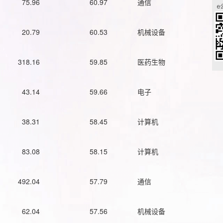
75.96
60.97
通信
20.79
60.53
机械设备
318.16
59.85
医药生物
43.14
59.66
电子
38.31
58.45
计算机
83.08
58.15
计算机
492.04
57.79
通信
62.04
57.56
机械设备