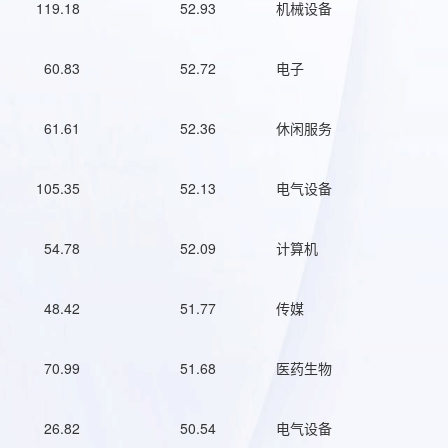
119.18
52.93
机械设备
60.83
52.72
电子
61.61
52.36
休闲服务
105.35
52.13
电气设备
54.78
52.09
计算机
48.42
51.77
传媒
70.99
51.68
医药生物
26.82
50.54
电气设备