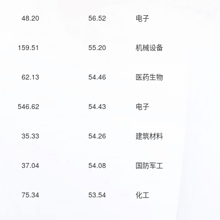
48.20
56.52
电子
159.51
55.20
机械设备
62.13
54.46
医药生物
546.62
54.43
电子
35.33
54.26
建筑材料
37.04
54.08
国防军工
75.34
53.54
化工