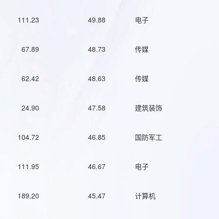
111.23
49.88
电子
67.89
48.73
传媒
62.42
48.63
传媒
24.90
47.58
建筑装饰
104.72
46.85
国防军工
111.95
46.67
电子
189.20
45.47
计算机