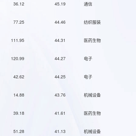
36.12
45.19
通信
77.25
44.46
纺织服装
111.95
44.31
医药生物
120.99
44.27
电子
42.62
44.25
电子
14.88
43.76
机械设备
39.18
41.61
医药生物
51.28
41.13
机械设备