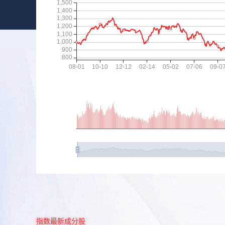
指数最新成分股