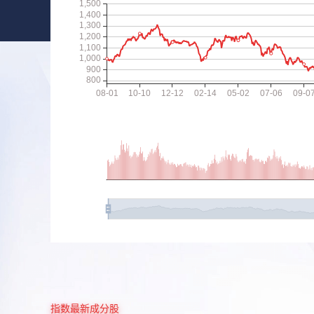
指数最新成分股