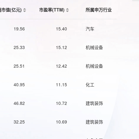
通市值(亿元)
市盈率(TTM)
所属申万行业
19.56
15.40
汽车
25.33
15.12
机械设备
25.51
12.42
机械设备
40.95
11.15
化工
46.82
10.72
建筑装饰
32.25
10.69
建筑装饰