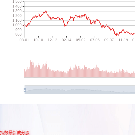
指数最新成分股