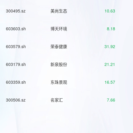
300495.sz
美尚生态
10.63
603603.sh
博天环境
8.18
603579.sh
荣泰健康
31.92
603179.sh
新泉股份
21.21
603359.sh
东珠景观
16.57
300506.sz
名家汇
7.66