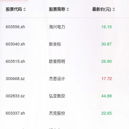
股票代码
股票简称
最新价(元)
603556.sh
海兴电力
16.15
603040.sh
新坐标
30.87
603515.sh
欧普照明
26.90
300668.sz
杰恩设计
17.72
002833.sz
弘亚数控
44.88
603337.sh
杰克股份
22.65