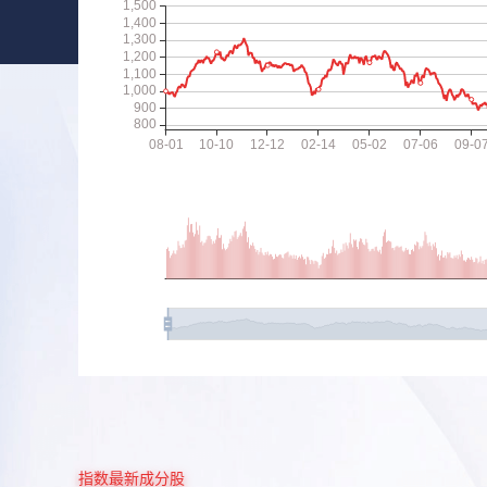
指数最新成分股