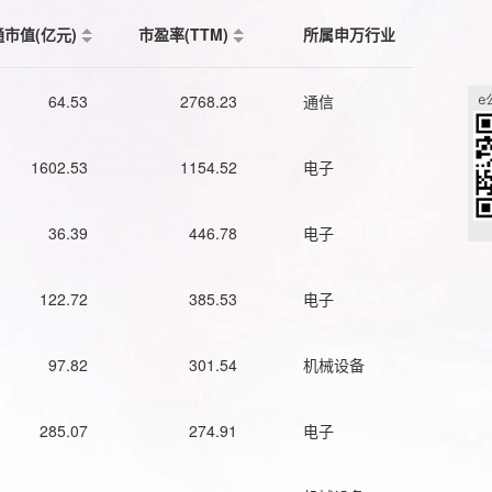
通市值(亿元)
市盈率(TTM)
所属申万行业
64.53
2768.23
通信
1602.53
1154.52
电子
36.39
446.78
电子
122.72
385.53
电子
97.82
301.54
机械设备
285.07
274.91
电子