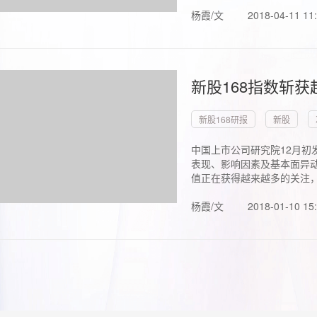
杨霞/文
2018-04-11 11
新股168指数斩
新股168研报
新股
中国上市公司研究院12月初
表现、影响因素及基本面异动
值正在获得越来越多的关注，.
杨霞/文
2018-01-10 15