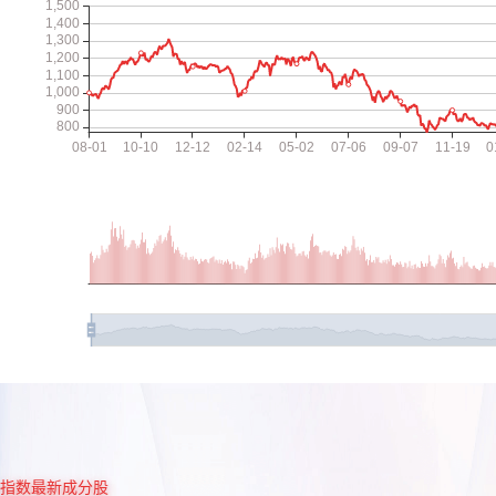
指数最新成分股