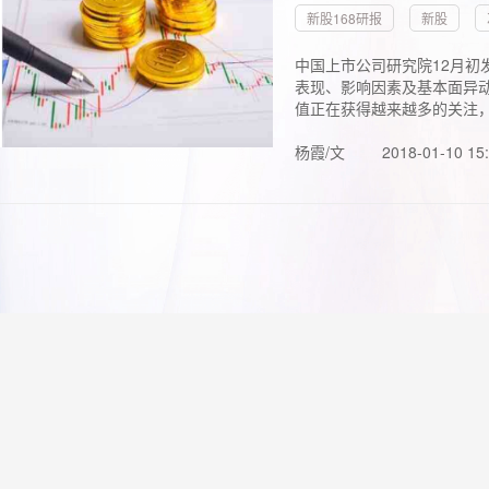
新股168研报
新股
中国上市公司研究院12月初
表现、影响因素及基本面异动
值正在获得越来越多的关注，.
杨霞/文
2018-01-10 15