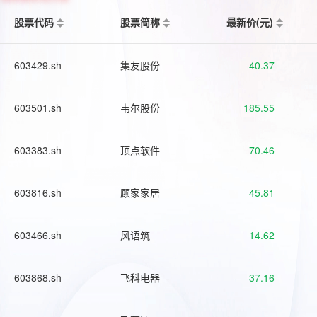
股票代码
股票简称
最新价(元)
603429.sh
集友股份
40.37
603501.sh
韦尔股份
185.55
603383.sh
顶点软件
70.46
603816.sh
顾家家居
45.81
603466.sh
风语筑
14.62
603868.sh
飞科电器
37.16