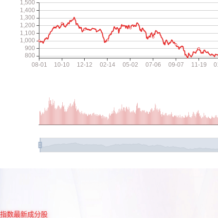
指数最新成分股