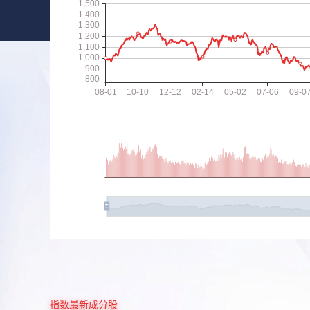
指数最新成分股