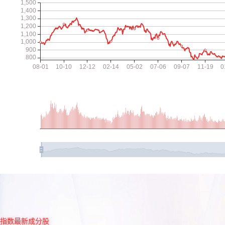
指数最新成分股