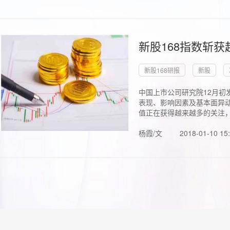
新股168指数斩
新股168研报
新股
中国上市公司研究院12月初
表现、影响因素及基本面异动
值正在获得越来越多的关注，.
杨霞/文
2018-01-10 15