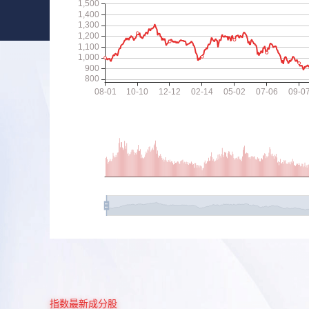
指数最新成分股