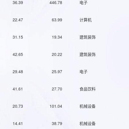
36.39
446.78
电子
22.47
63.99
计算机
31.15
19.34
建筑装饰
42.65
20.22
建筑装饰
29.48
25.97
电子
41.61
27.70
食品饮料
20.73
101.04
机械设备
14.41
38.79
机械设备