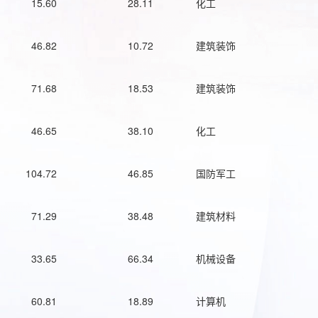
15.60
28.11
化工
46.82
10.72
建筑装饰
71.68
18.53
建筑装饰
46.65
38.10
化工
104.72
46.85
国防军工
71.29
38.48
建筑材料
33.65
66.34
机械设备
60.81
18.89
计算机