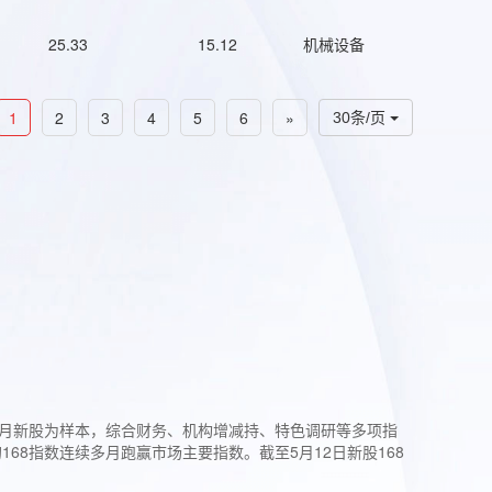
25.33
15.12
机械设备
1
2
3
4
5
6
»
30条/页
过3个月新股为样本，综合财务、机构增减持、特色调研等多项指
68指数连续多月跑赢市场主要指数。截至5月12日新股168