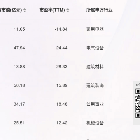
通市值(亿元)
市盈率(TTM)
所属申万行业
11.65
-14.84
家用电器
47.94
24.44
电气设备
13.88
28.33
建筑材料
50.18
15.89
建筑装饰
34.17
18.48
公用事业
25.51
12.42
机械设备