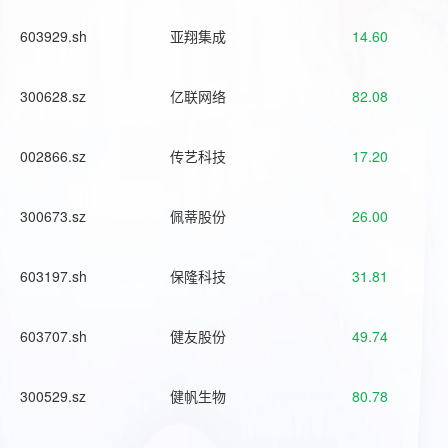
603929.sh
亚翔集成
14.60
300628.sz
亿联网络
82.08
002866.sz
传艺科技
17.20
300673.sz
佩蒂股份
26.00
603197.sh
保隆科技
31.81
603707.sh
健友股份
49.74
300529.sz
健帆生物
80.78