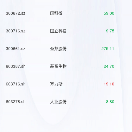
300672.sz
国科微
59.00
300716.sz
国立科技
9.75
300661.sz
圣邦股份
275.11
603387.sh
基蛋生物
24.70
603716.sh
塞力斯
19.10
603278.sh
大业股份
8.80