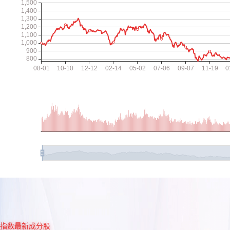
指数最新成分股