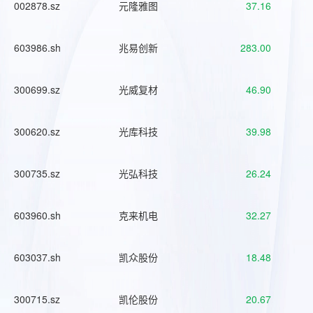
002878.sz
元隆雅图
37.16
603986.sh
兆易创新
283.00
300699.sz
光威复材
46.90
300620.sz
光库科技
39.98
300735.sz
光弘科技
26.24
603960.sh
克来机电
32.27
603037.sh
凯众股份
18.48
300715.sz
凯伦股份
20.67