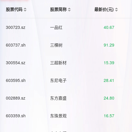
股票代码
股票简称
最新价(元)
300723.sz
一品红
40.67
603737.sh
三棵树
91.29
300554.sz
三超新材
15.39
603595.sh
东尼电子
28.41
002889.sz
东方嘉盛
24.80
603359.sh
东珠景观
16.57