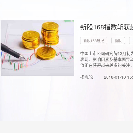
新股168指数斩
新股168研报
新股
中国上市公司研究院12月初
表现、影响因素及基本面异动
值正在获得越来越多的关注，.
杨霞/文
2018-01-10 15