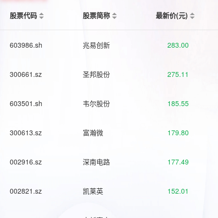
股票代码
股票简称
最新价(元)
603986.sh
兆易创新
283.00
300661.sz
圣邦股份
275.11
603501.sh
韦尔股份
185.55
300613.sz
富瀚微
179.80
002916.sz
深南电路
177.49
002821.sz
凯莱英
152.01