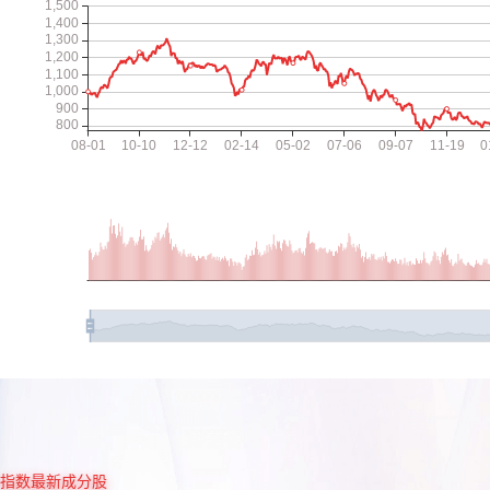
指数最新成分股