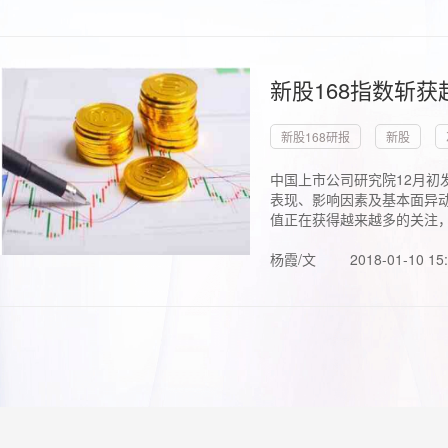
新股168指数斩
新股168研报
新股
中国上市公司研究院12月初
表现、影响因素及基本面异动
值正在获得越来越多的关注，.
杨霞/文
2018-01-10 15