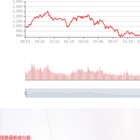
指数最新成分股