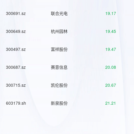
300691.sz
联合光电
19.17
300649.sz
杭州园林
19.45
300497.sz
富祥股份
19.47
300687.sz
赛意信息
20.08
300715.sz
凯伦股份
20.67
603179.sh
新泉股份
21.21