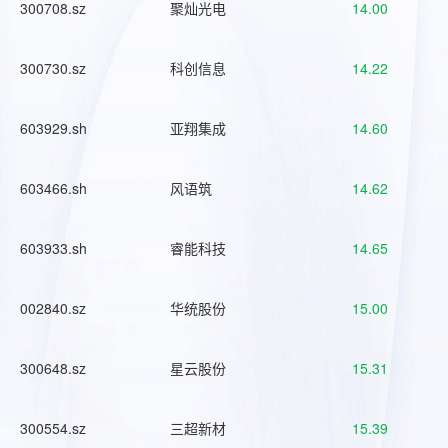
300708.sz
聚灿光电
14.00
300730.sz
科创信息
14.22
603929.sh
亚翔集成
14.60
603466.sh
风语筑
14.62
603933.sh
睿能科技
14.65
002840.sz
华统股份
15.00
300648.sz
星云股份
15.31
300554.sz
三超新材
15.39