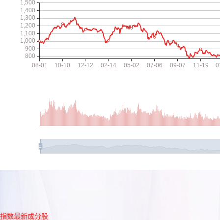
指数最新成分股