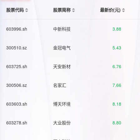
股票代码
股票简称
最新价(元)
603996.sh
中新科技
3.88
300510.sz
金冠电气
5.43
603725.sh
天安新材
6.76
300506.sz
名家汇
7.66
603603.sh
博天环境
8.18
603278.sh
大业股份
8.80