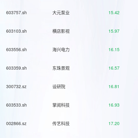
603757.sh
大元泵业
15.42
603103.sh
横店影视
15.97
603556.sh
海兴电力
16.15
603359.sh
东珠景观
16.57
300732.sz
设研院
16.81
603533.sh
掌阅科技
16.93
002866.sz
传艺科技
17.20