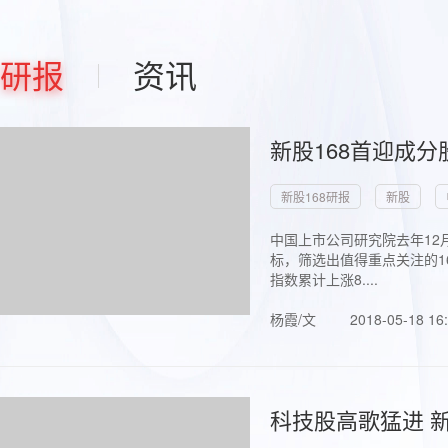
研报
资讯
新股168首迎成分
新股168研报
新股
中国上市公司研究院去年12
标，筛选出值得重点关注的1
指数累计上涨8....
杨霞/文
2018-05-18 16
科技股高歌猛进 新