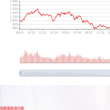
指数最新成分股