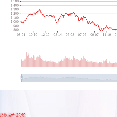
指数最新成分股