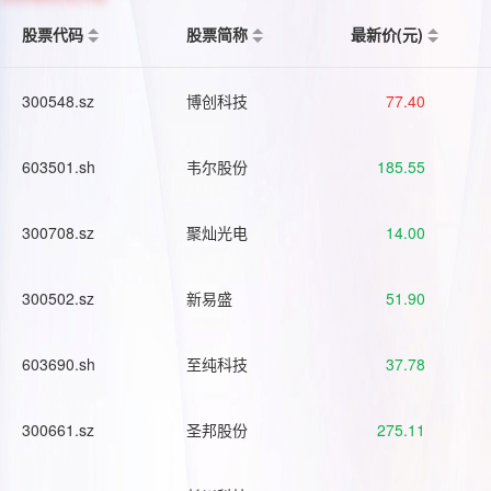
股票代码
股票简称
最新价(元)
300548.sz
博创科技
77.40
603501.sh
韦尔股份
185.55
300708.sz
聚灿光电
14.00
300502.sz
新易盛
51.90
603690.sh
至纯科技
37.78
300661.sz
圣邦股份
275.11