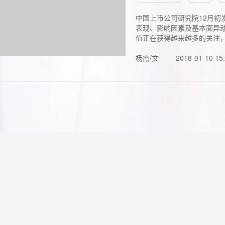
中国上市公司研究院12月初
表现、影响因素及基本面异动
值正在获得越来越多的关注，.
杨霞/文
2018-01-10 15