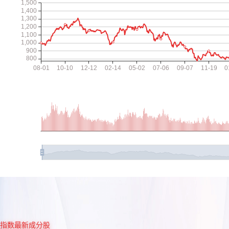
指数最新成分股