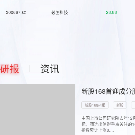
300667.sz
必创科技
28.88
研报
资讯
新股168首迎成分
新股168研报
新股
中国上市公司研究院去年12
标，筛选出值得重点关注的1
指数累计上涨8....