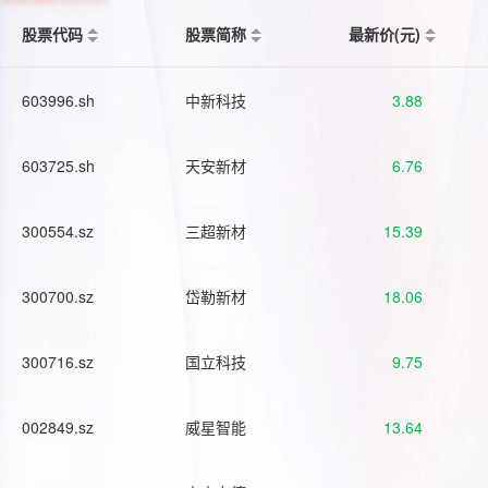
股票代码
股票简称
最新价(元)
603996.sh
中新科技
3.88
603725.sh
天安新材
6.76
300554.sz
三超新材
15.39
300700.sz
岱勒新材
18.06
300716.sz
国立科技
9.75
002849.sz
威星智能
13.64