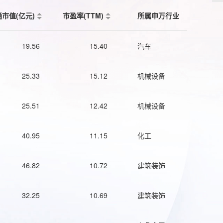
通市值(亿元)
市盈率(TTM)
所属申万行业
19.56
15.40
汽车
25.33
15.12
机械设备
25.51
12.42
机械设备
40.95
11.15
化工
46.82
10.72
建筑装饰
32.25
10.69
建筑装饰