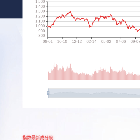
指数最新成分股