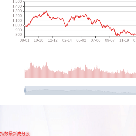
指数最新成分股