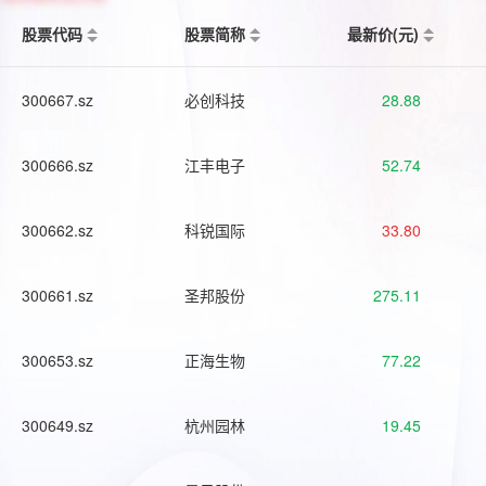
股票代码
股票简称
最新价(元)
300667.sz
必创科技
28.88
300666.sz
江丰电子
52.74
300662.sz
科锐国际
33.80
300661.sz
圣邦股份
275.11
300653.sz
正海生物
77.22
300649.sz
杭州园林
19.45