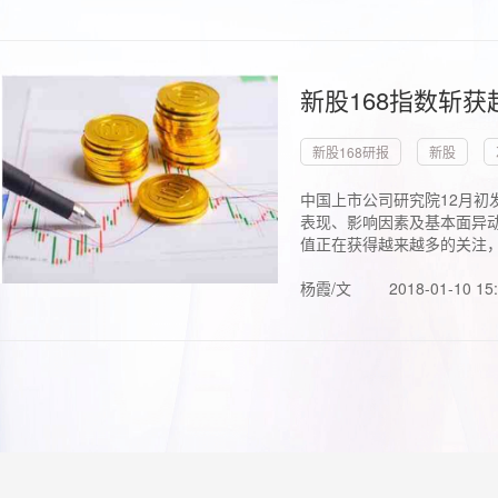
新股168指数斩
新股168研报
新股
中国上市公司研究院12月初
表现、影响因素及基本面异动
值正在获得越来越多的关注，.
杨霞/文
2018-01-10 15