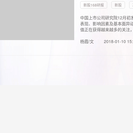
新股168研报
新股
中国上市公司研究院12月初
表现、影响因素及基本面异动
值正在获得越来越多的关注，.
杨霞/文
2018-01-10 15