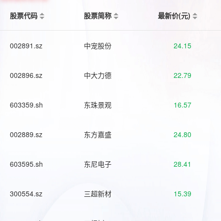
股票代码
股票简称
最新价(元)
002891.sz
中宠股份
24.15
002896.sz
中大力德
22.79
603359.sh
东珠景观
16.57
002889.sz
东方嘉盛
24.80
603595.sh
东尼电子
28.41
300554.sz
三超新材
15.39