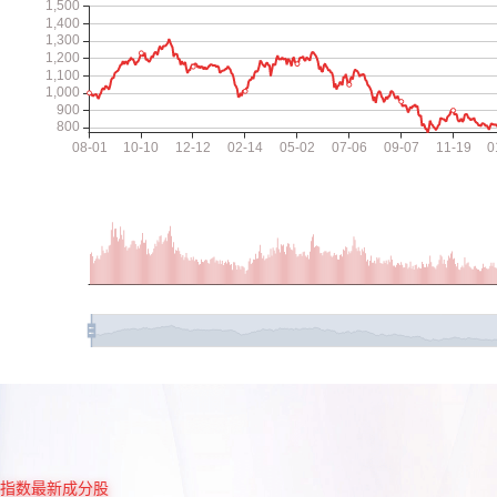
指数最新成分股