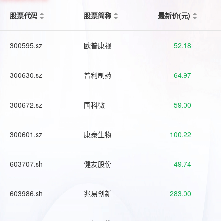
股票代码
股票简称
最新价(元)
300595.sz
欧普康视
52.18
300630.sz
普利制药
64.97
300672.sz
国科微
59.00
300601.sz
康泰生物
100.22
603707.sh
健友股份
49.74
603986.sh
兆易创新
283.00