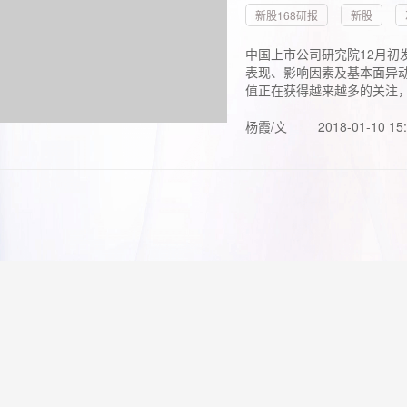
新股168研报
新股
中国上市公司研究院12月初
表现、影响因素及基本面异动
值正在获得越来越多的关注，.
杨霞/文
2018-01-10 15