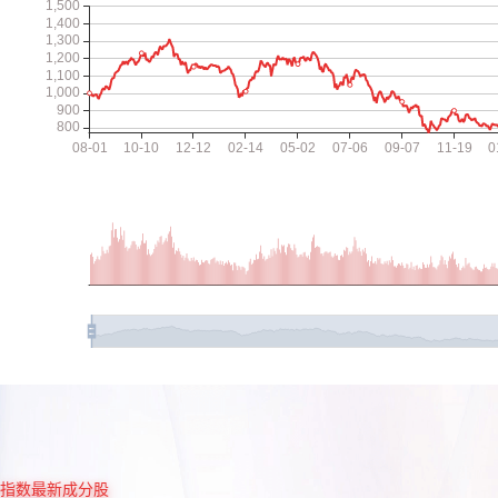
指数最新成分股