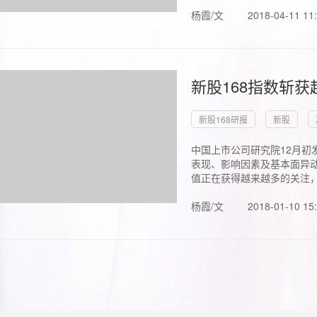
杨霞/文
2018-04-11 11
新股168指数斩
新股168研报
新股
中国上市公司研究院12月初
表现、影响因素及基本面异动
值正在获得越来越多的关注，.
杨霞/文
2018-01-10 15