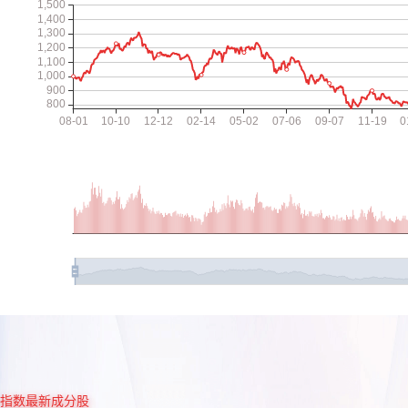
指数最新成分股