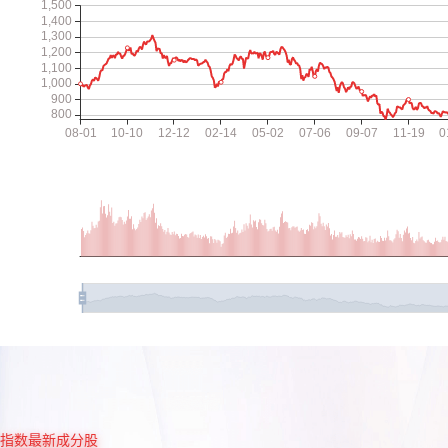
指数最新成分股