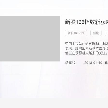
新股168指数斩
新股168研报
新股
中国上市公司研究院12月初
表现、影响因素及基本面异动
值正在获得越来越多的关注，.
杨霞/文
2018-01-10 15