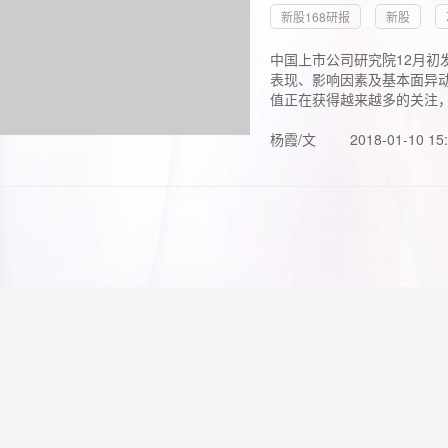
新股168研报
新股
中国上市公司研究院12月初
表现、影响因素及基本面异动
值正在获得越来越多的关注，.
杨霞/文
2018-01-10 15