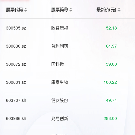
股票代码
股票简称
最新价(元)
300595.sz
欧普康视
52.18
300630.sz
普利制药
64.97
300672.sz
国科微
59.00
300601.sz
康泰生物
100.22
603707.sh
健友股份
49.74
603986.sh
兆易创新
283.00