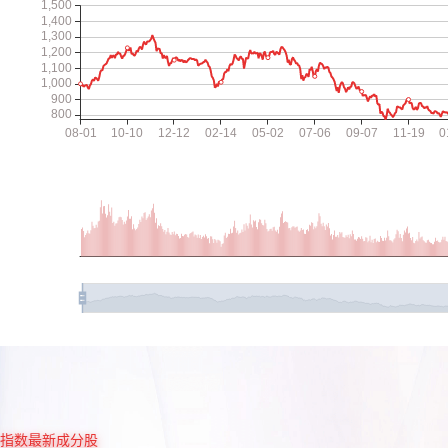
指数最新成分股