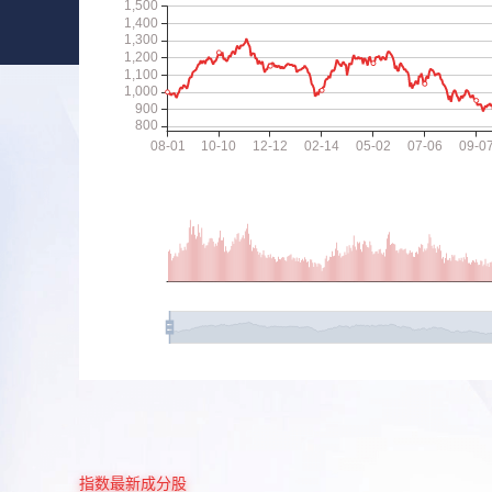
指数最新成分股