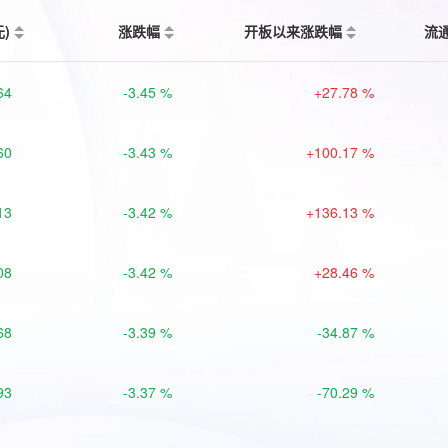
元)
涨跌幅
开板以来涨跌幅
流
64
-3.45 %
+27.78 %
60
-3.43 %
+100.17 %
13
-3.42 %
+136.13 %
08
-3.42 %
+28.46 %
68
-3.39 %
-34.87 %
93
-3.37 %
-70.29 %