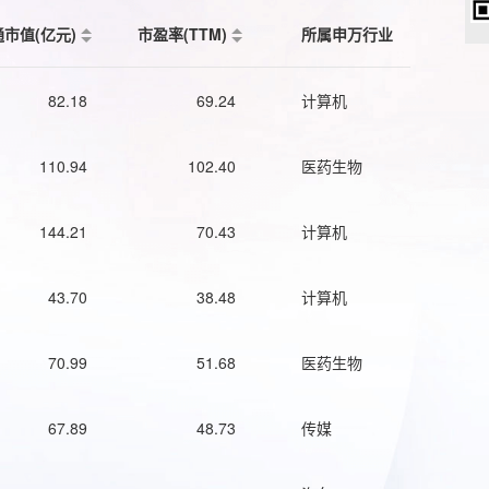
通市值(亿元)
市盈率(TTM)
所属申万行业
82.18
69.24
计算机
110.94
102.40
医药生物
144.21
70.43
计算机
43.70
38.48
计算机
70.99
51.68
医药生物
67.89
48.73
传媒