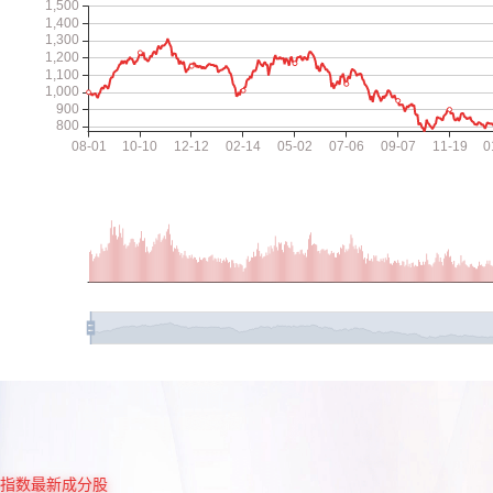
指数最新成分股