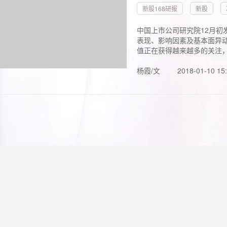
新股168研报
新股
中国上市公司研究院12月初
表现、影响因素及基本面异动
值正在获得越来越多的关注，.
杨霞/文
2018-01-10 15