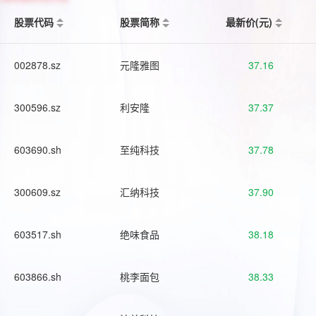
股票代码
股票简称
最新价(元)
002878.sz
元隆雅图
37.16
300596.sz
利安隆
37.37
603690.sh
至纯科技
37.78
300609.sz
汇纳科技
37.90
603517.sh
绝味食品
38.18
603866.sh
桃李面包
38.33