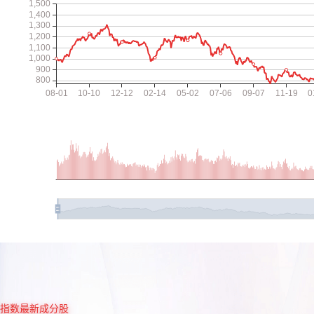
指数最新成分股