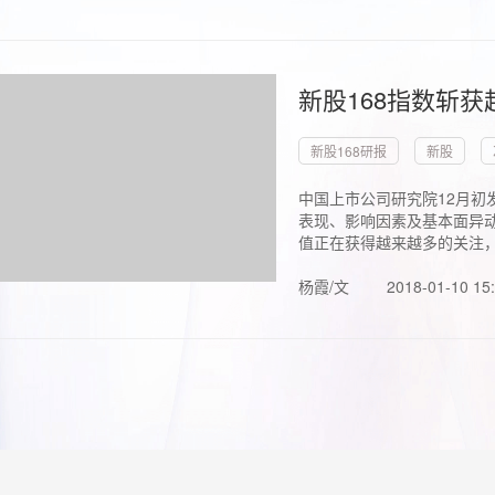
新股168指数斩
新股168研报
新股
中国上市公司研究院12月初
表现、影响因素及基本面异动
值正在获得越来越多的关注，.
杨霞/文
2018-01-10 15