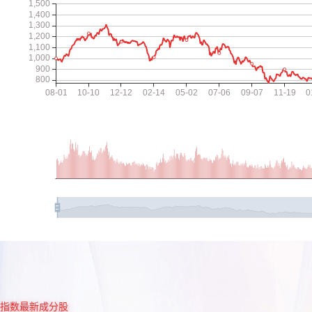
指数最新成分股