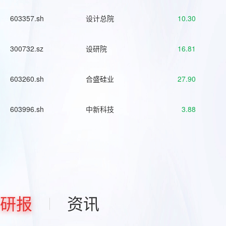
603357.sh
设计总院
10.30
300732.sz
设研院
16.81
603260.sh
合盛硅业
27.90
603996.sh
中新科技
3.88
研报
资讯