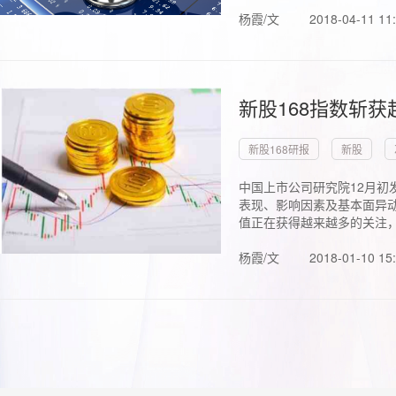
杨霞/文
2018-04-11 11
新股168指数斩
新股168研报
新股
中国上市公司研究院12月初
表现、影响因素及基本面异动
值正在获得越来越多的关注，.
杨霞/文
2018-01-10 15