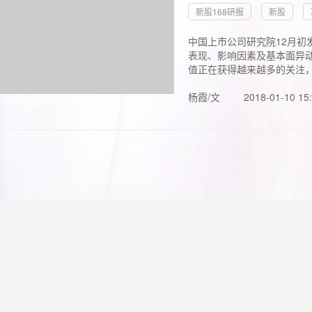
新股168研报
新股
中国上市公司研究院12月初
表现、影响因素及基本面异动
值正在获得越来越多的关注，.
杨霞/文
2018-01-10 15