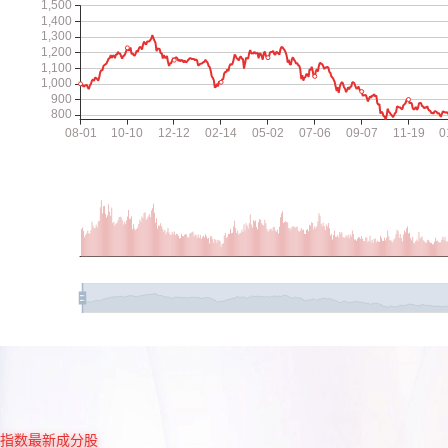
指数最新成分股