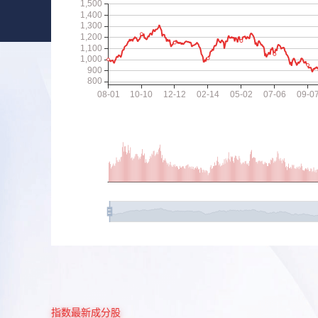
指数最新成分股