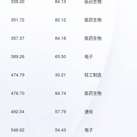
338.20
84.13
医药生物
351.72
82.12
医药生物
357.37
84.18
医药生物
389.26
65.50
电子
474.79
30.21
轻工制造
476.70
84.74
医药生物
492.04
57.79
通信
546.62
54.43
电子