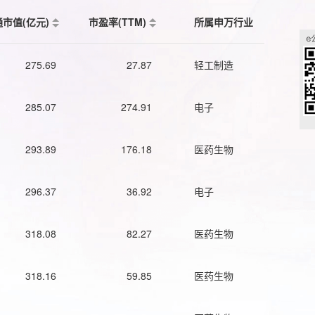
通市值(亿元)
市盈率(TTM)
所属申万行业
275.69
27.87
轻工制造
285.07
274.91
电子
293.89
176.18
医药生物
296.37
36.92
电子
318.08
82.27
医药生物
318.16
59.85
医药生物