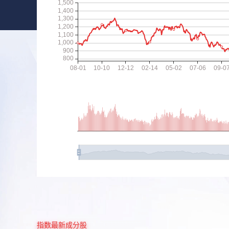
指数最新成分股