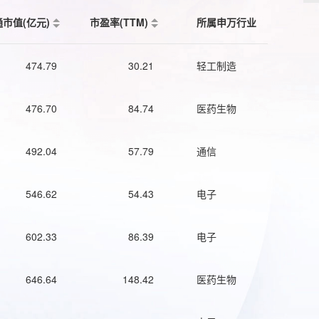
通市值(亿元)
市盈率(TTM)
所属申万行业
474.79
30.21
轻工制造
476.70
84.74
医药生物
492.04
57.79
通信
546.62
54.43
电子
602.33
86.39
电子
646.64
148.42
医药生物