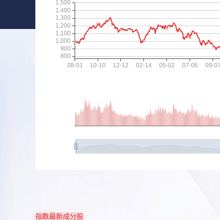
指数最新成分股