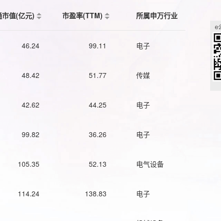
通市值(亿元)
市盈率(TTM)
所属申万行业
46.24
99.11
电子
48.42
51.77
传媒
42.62
44.25
电子
99.82
36.26
电子
105.35
52.13
电气设备
114.24
138.83
电子