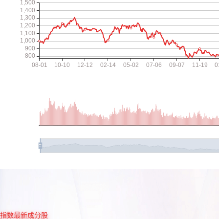
指数最新成分股