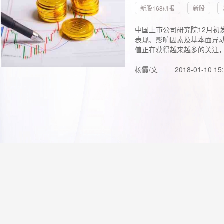
新股168研报
新股
中国上市公司研究院12月初
表现、影响因素及基本面异动
值正在获得越来越多的关注，.
杨霞/文
2018-01-10 15