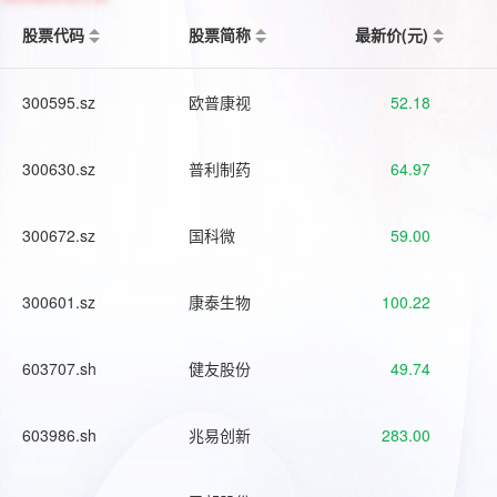
股票代码
股票简称
最新价(元)
300595.sz
欧普康视
52.18
300630.sz
普利制药
64.97
300672.sz
国科微
59.00
300601.sz
康泰生物
100.22
603707.sh
健友股份
49.74
603986.sh
兆易创新
283.00