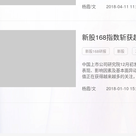
杨霞/文
2018-04-11 11
新股168指数斩
新股168研报
新股
中国上市公司研究院12月初
表现、影响因素及基本面异动
值正在获得越来越多的关注，.
杨霞/文
2018-01-10 15