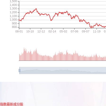
指数最新成分股