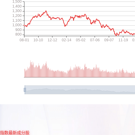
指数最新成分股