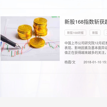
新股168指数斩
新股168研报
新股
中国上市公司研究院12月初
表现、影响因素及基本面异动
值正在获得越来越多的关注，.
杨霞/文
2018-01-10 15