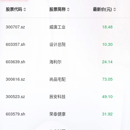
股票代码
股票简称
最新价(元)
300707.sz
威唐工业
18.48
603357.sh
设计总院
10.30
603639.sh
海利尔
24.14
300616.sz
尚品宅配
73.05
300523.sz
辰安科技
49.10
603579.sh
荣泰健康
31.92