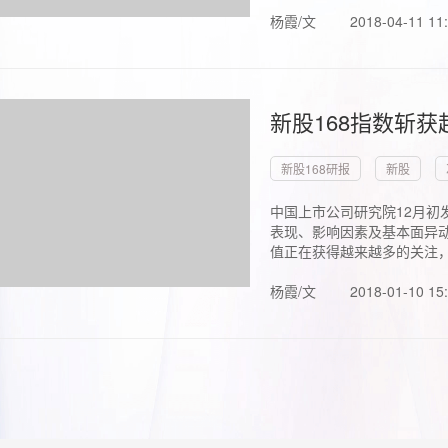
杨霞/文
2018-04-11 11
新股168指数斩
新股168研报
新股
中国上市公司研究院12月初
表现、影响因素及基本面异动
值正在获得越来越多的关注，.
杨霞/文
2018-01-10 15