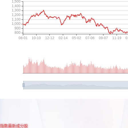
指数最新成分股