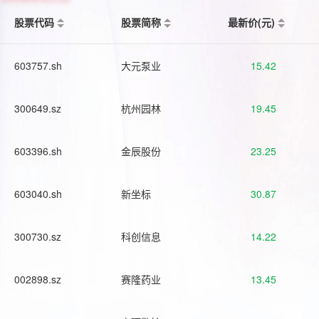
股票代码
股票简称
最新价(元)
603757.sh
大元泵业
15.42
300649.sz
杭州园林
19.45
603396.sh
金辰股份
23.25
603040.sh
新坐标
30.87
300730.sz
科创信息
14.22
002898.sz
赛隆药业
13.45