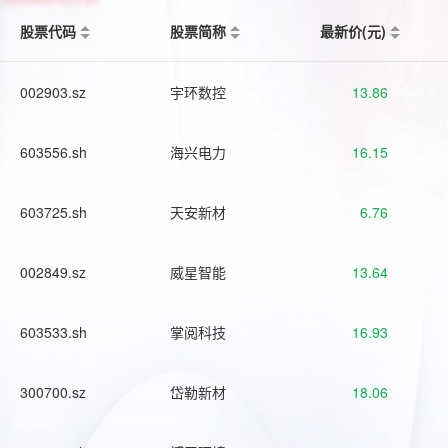
股票代码
股票简称
最新价(元)
002903.sz
宇环数控
13.86
603556.sh
海兴电力
16.15
603725.sh
天安新材
6.76
002849.sz
威星智能
13.64
603533.sh
掌阅科技
16.93
300700.sz
岱勒新材
18.06