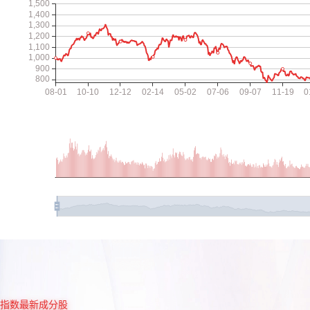
指数最新成分股