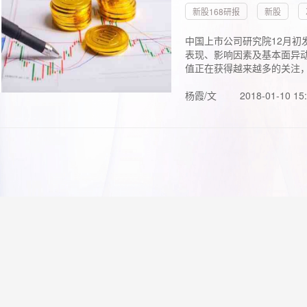
新股168研报
新股
中国上市公司研究院12月初
表现、影响因素及基本面异动
值正在获得越来越多的关注，.
杨霞/文
2018-01-10 15