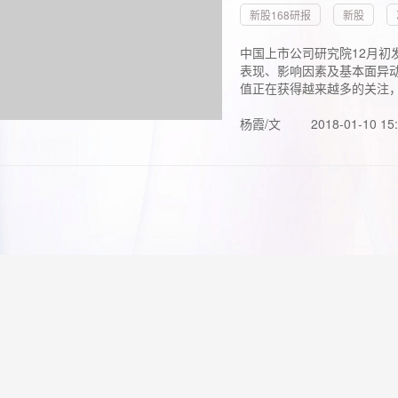
新股168研报
新股
中国上市公司研究院12月初
表现、影响因素及基本面异动
值正在获得越来越多的关注，.
杨霞/文
2018-01-10 15