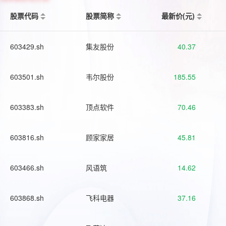
股票代码
股票简称
最新价(元)
603429.sh
集友股份
40.37
603501.sh
韦尔股份
185.55
603383.sh
顶点软件
70.46
603816.sh
顾家家居
45.81
603466.sh
风语筑
14.62
603868.sh
飞科电器
37.16