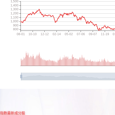
指数最新成分股