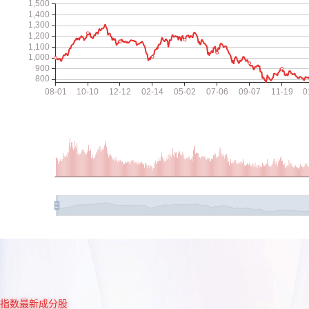
指数最新成分股