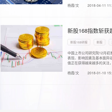
杨霞/文
2018-04-11 11
新股168指数斩
新股168研报
新股
中国上市公司研究院12月初
表现、影响因素及基本面异动
值正在获得越来越多的关注，.
杨霞/文
2018-01-10 15