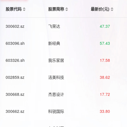
股票代码
股票简称
最新价(元)
300602.sz
飞荣达
47.37
603096.sh
新经典
57.43
603326.sh
我乐家居
17.58
002859.sz
洁美科技
38.62
300668.sz
杰恩设计
17.72
300662.sz
科锐国际
33.80