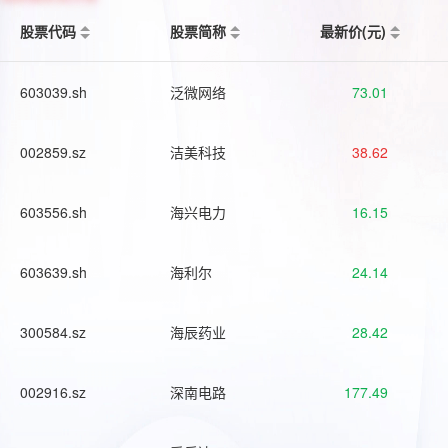
股票代码
股票简称
最新价(元)
603039.sh
泛微网络
73.01
002859.sz
洁美科技
38.62
603556.sh
海兴电力
16.15
603639.sh
海利尔
24.14
300584.sz
海辰药业
28.42
002916.sz
深南电路
177.49