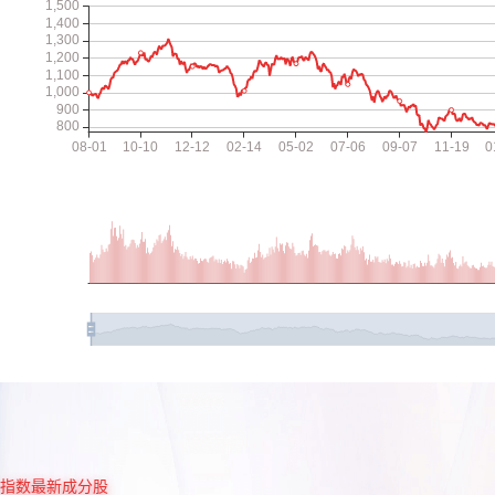
指数最新成分股