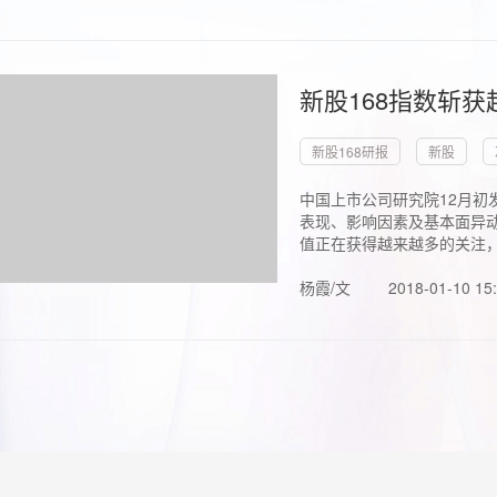
新股168指数斩
新股168研报
新股
中国上市公司研究院12月初
表现、影响因素及基本面异动
值正在获得越来越多的关注，.
杨霞/文
2018-01-10 15