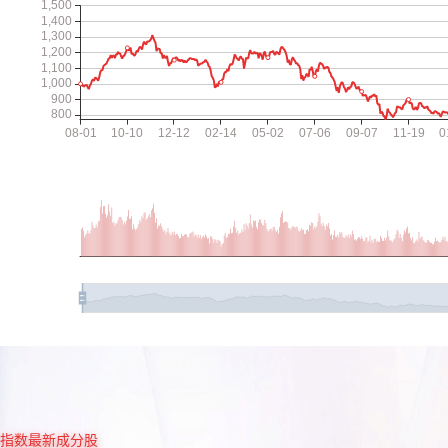
指数最新成分股