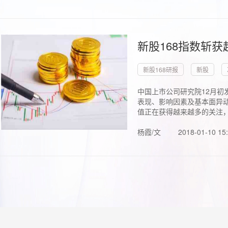
新股168指数斩
新股168研报
新股
中国上市公司研究院12月初
表现、影响因素及基本面异动
值正在获得越来越多的关注，.
杨霞/文
2018-01-10 15