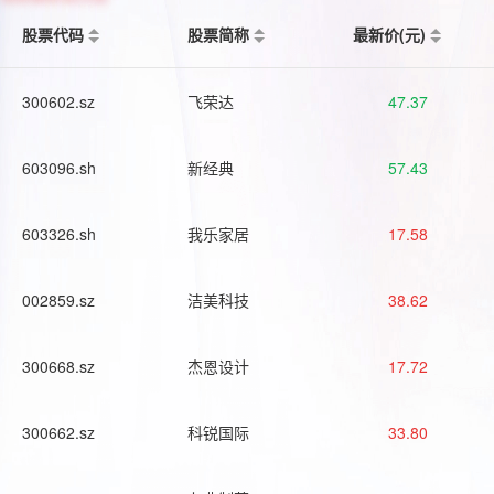
股票代码
股票简称
最新价(元)
300602.sz
飞荣达
47.37
603096.sh
新经典
57.43
603326.sh
我乐家居
17.58
002859.sz
洁美科技
38.62
300668.sz
杰恩设计
17.72
300662.sz
科锐国际
33.80