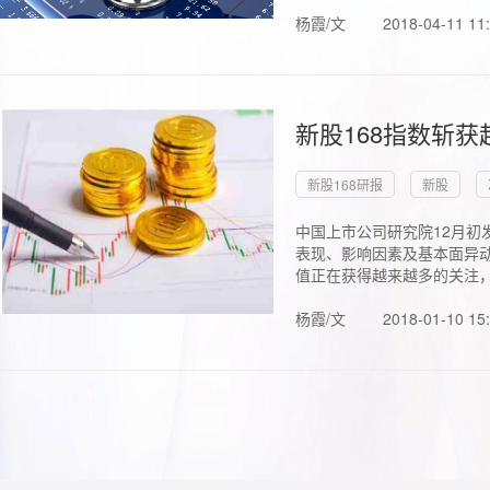
杨霞/文
2018-04-11 11
新股168指数斩
新股168研报
新股
中国上市公司研究院12月初
表现、影响因素及基本面异动
值正在获得越来越多的关注，.
杨霞/文
2018-01-10 15