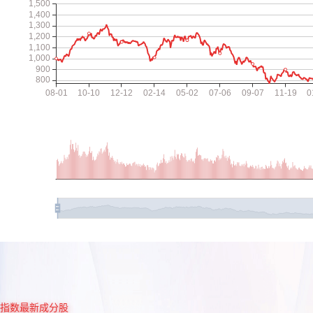
指数最新成分股