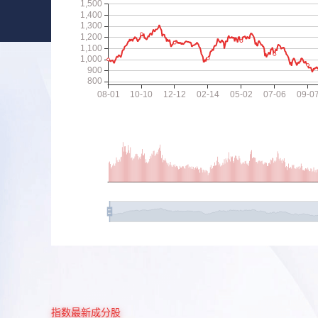
指数最新成分股