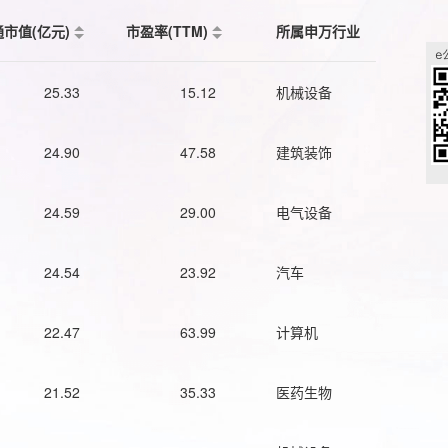
通市值(亿元)
市盈率(TTM)
所属申万行业
25.33
15.12
机械设备
24.90
47.58
建筑装饰
24.59
29.00
电气设备
24.54
23.92
汽车
22.47
63.99
计算机
21.52
35.33
医药生物