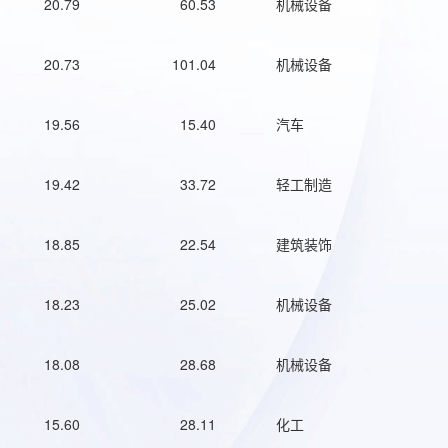
20.79
60.53
机械设备
20.73
101.04
机械设备
19.56
15.40
汽车
19.42
33.72
轻工制造
18.85
22.54
建筑装饰
18.23
25.02
机械设备
18.08
28.68
机械设备
15.60
28.11
化工