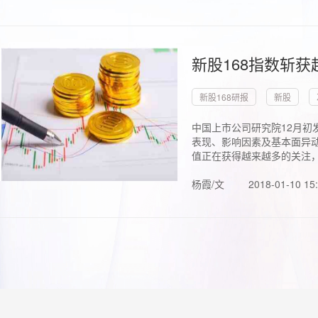
新股168指数斩
新股168研报
新股
中国上市公司研究院12月初
表现、影响因素及基本面异动
值正在获得越来越多的关注，.
杨霞/文
2018-01-10 15