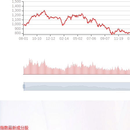
指数最新成分股