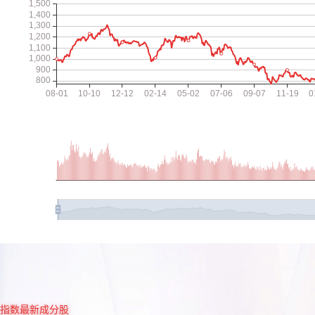
指数最新成分股