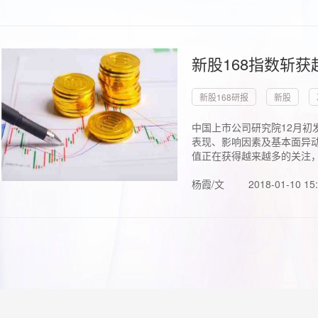
新股168指数斩
新股168研报
新股
中国上市公司研究院12月初
表现、影响因素及基本面异动
值正在获得越来越多的关注，.
杨霞/文
2018-01-10 15