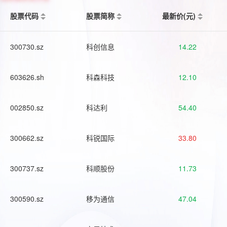
股票代码
股票简称
最新价(元)
300730.sz
科创信息
14.22
603626.sh
科森科技
12.10
002850.sz
科达利
54.40
300662.sz
科锐国际
33.80
300737.sz
科顺股份
11.73
300590.sz
移为通信
47.04