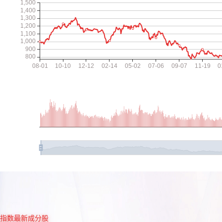
指数最新成分股