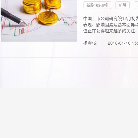
新股168研报
新股
中国上市公司研究院12月初
表现、影响因素及基本面异动
值正在获得越来越多的关注，.
杨霞/文
2018-01-10 15