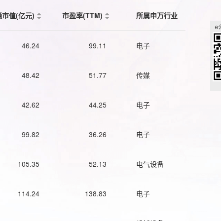
通市值(亿元)
市盈率(TTM)
所属申万行业
46.24
99.11
电子
48.42
51.77
传媒
42.62
44.25
电子
99.82
36.26
电子
105.35
52.13
电气设备
114.24
138.83
电子