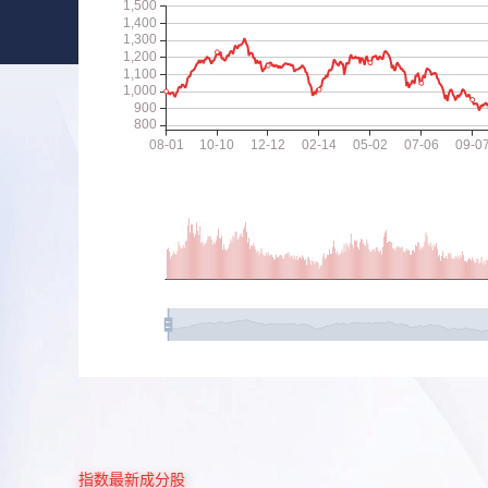
指数最新成分股