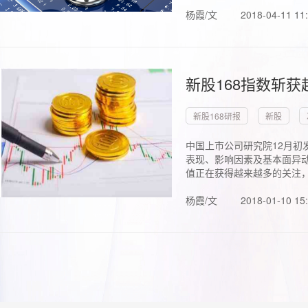
杨霞/文
2018-04-11 11
新股168指数斩
新股168研报
新股
中国上市公司研究院12月初
表现、影响因素及基本面异动
值正在获得越来越多的关注，.
杨霞/文
2018-01-10 15