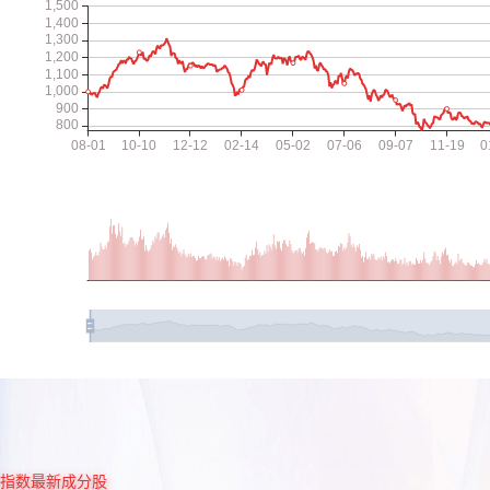
指数最新成分股