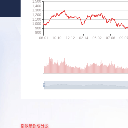
指数最新成分股