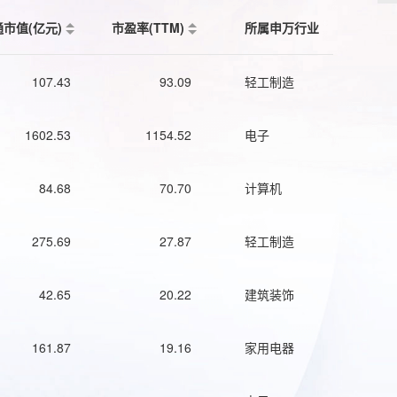
通市值(亿元)
市盈率(TTM)
所属申万行业
107.43
93.09
轻工制造
1602.53
1154.52
电子
84.68
70.70
计算机
275.69
27.87
轻工制造
42.65
20.22
建筑装饰
161.87
19.16
家用电器