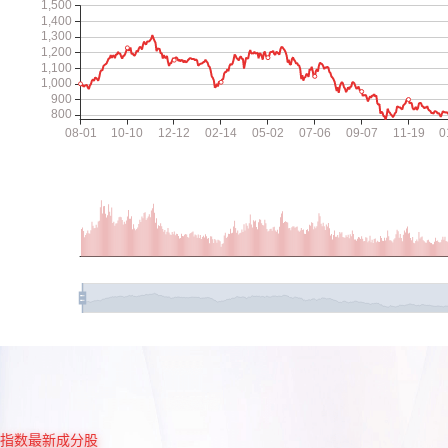
指数最新成分股