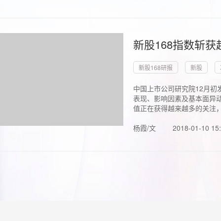
新股168指数斩
新股168研报
新股
中国上市公司研究院12月初
表现、影响因素及基本面异动
值正在获得越来越多的关注，.
杨霞/文
2018-01-10 15